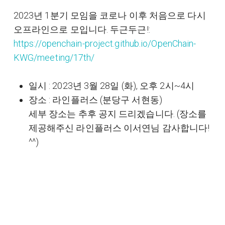
2023년 1분기 모임을 코로나 이후 처음으로 다시
오프라인으로 모입니다. 두근두근!:
https://openchain-project.github.io/OpenChain-
KWG/meeting/17th/
일시 : 2023년 3월 28일 (화), 오후 2시~4시
장소 : 라인플러스 (분당구 서현동)
세부 장소는 추후 공지 드리겠습니다. (장소를
제공해주신 라인플러스 이서연님 감사합니다!
^^)