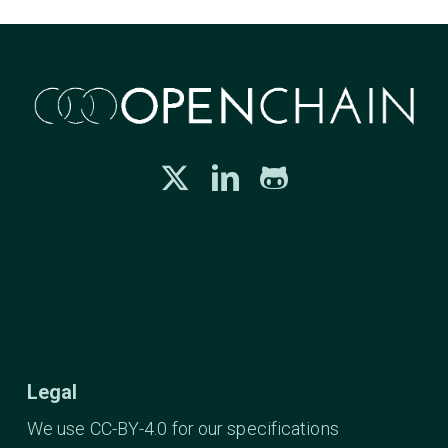
Legal
We use CC-BY-4.0 for our specifications