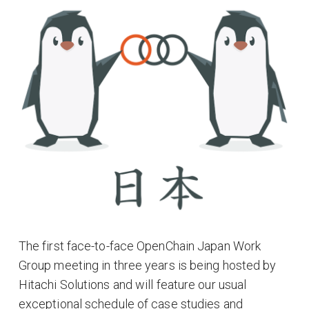
The first face-to-face OpenChain Japan Work
Group meeting in three years is being hosted by
Hitachi Solutions and will feature our usual
exceptional schedule of case studies and