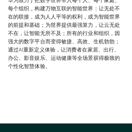
华为致力于把数字世界带入每个人、每个家庭、
每个组织，构建万物互联的智能世界：让无处不
在的联接，成为人人平等的权利，成为智能世界
的前提和基础；为世界提供最强算力，让云无处
不在，让智能无所不及；所有的行业和组织，因
强大的数字平台而变得敏捷、高效、生机勃勃；
通过AI重新定义体验，让消费者在家居、出行、
办公、影音娱乐、运动健康等全场景获得极致的
个性化智慧体验。