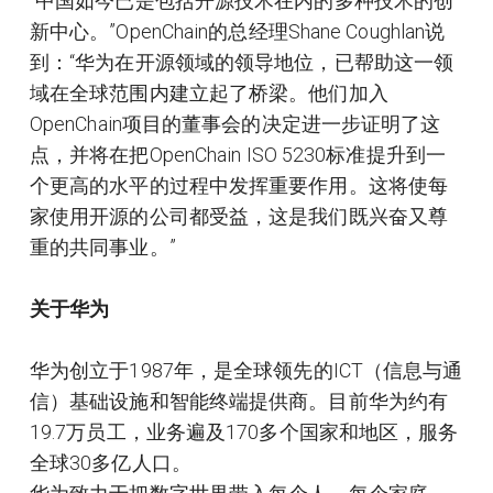
“中国如今已是包括开源技术在内的多种技术的创
新中心。”OpenChain的总经理Shane Coughlan说
到：“华为在开源领域的领导地位，已帮助这一领
域在全球范围内建立起了桥梁。他们加入
OpenChain项目的董事会的决定进一步证明了这
点，并将在把OpenChain ISO 5230标准提升到一
个更高的水平的过程中发挥重要作用。这将使每
家使用开源的公司都受益，这是我们既兴奋又尊
重的共同事业。”
关于华为
华为创立于1987年，是全球领先的ICT（信息与通
信）基础设施和智能终端提供商。目前华为约有
19.7万员工，业务遍及170多个国家和地区，服务
全球30多亿人口。