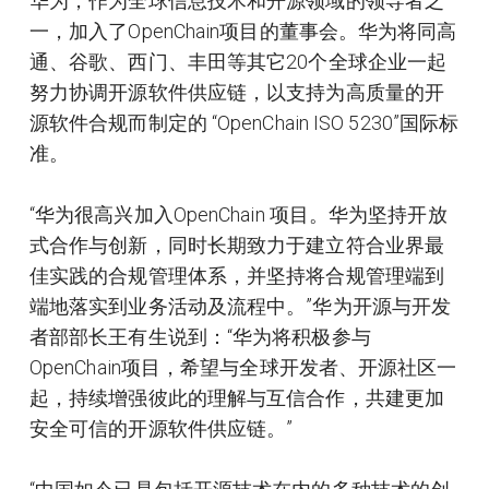
华为，作为全球信息技术和开源领域的领导者之
一，加入了OpenChain项目的董事会。华为将同高
通、谷歌、西门、丰田等其它20个全球企业一起
努力协调开源软件供应链，以支持为高质量的开
源软件合规而制定的 “OpenChain ISO 5230”国际标
准。
“华为很高兴加入OpenChain 项目。华为坚持开放
式合作与创新，同时长期致力于建立符合业界最
佳实践的合规管理体系，并坚持将合规管理端到
端地落实到业务活动及流程中。”华为开源与开发
者部部长王有生说到：“华为将积极参与
OpenChain项目，希望与全球开发者、开源社区一
起，持续增强彼此的理解与互信合作，共建更加
安全可信的开源软件供应链。”