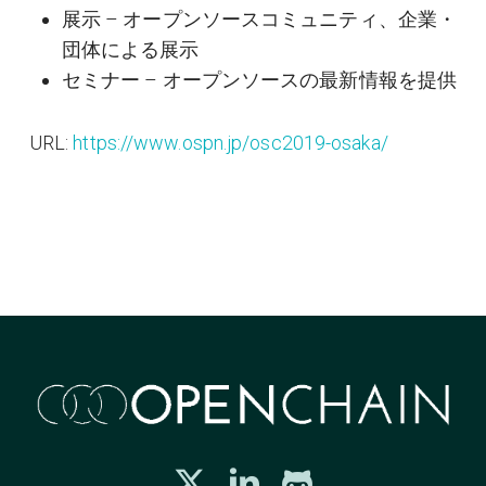
展示 – オープンソースコミュニティ、企業・
団体による展示
セミナー – オープンソースの最新情報を提供
URL:
https://www.ospn.jp/osc2019-osaka/