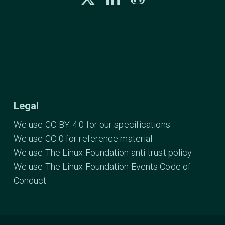
Legal
We use CC-BY-4.0 for our specifications
We use CC-0 for reference material
We use The Linux Foundation anti-trust policy
We use The Linux Foundation Events Code of
Conduct