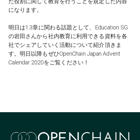
た役割に関して教育を行うことを規定した内容
になります。
明日は1.3章に関わる話題として、Education SG
の岩田さんから社内教育に利用できる資料を各
社でシェアしていく活動について紹介頂きま
す。明日以降もぜひOpenChain Japan Advent
Calendar 2020をご覧ください！