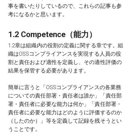
事を書いたりしているので、これらの記事も参
考になるかと思います。
1.2 Competence（能力）
1.2章は組織内の役割の定義に関する章です。組
織はOSSコンプライアンスを実現する人員の役
割と責任および適性を定義し、その適性評価の
結果を保管する必要があります。
簡単に言うと「OSSコンプライアンスの各業務
についての責任部署・責任者は誰か」「責任部
署・責任者に必要な能力は何か」「責任部署・
責任者に必要な能力はどのように評価するのか
（したのか）」等を定義して記録を残そうとい
うことです。