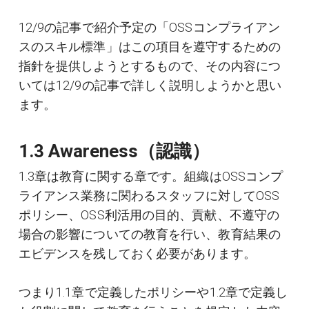
12/9の記事で紹介予定の「OSSコンプライアン
スのスキル標準」はこの項目を遵守するための
指針を提供しようとするもので、その内容につ
いては12/9の記事で詳しく説明しようかと思い
ます。
1.3 Awareness（認識）
1.3章は教育に関する章です。組織はOSSコンプ
ライアンス業務に関わるスタッフに対してOSS
ポリシー、OSS利活用の目的、貢献、不遵守の
場合の影響についての教育を行い、教育結果の
エビデンスを残しておく必要があります。
つまり1.1章で定義したポリシーや1.2章で定義し