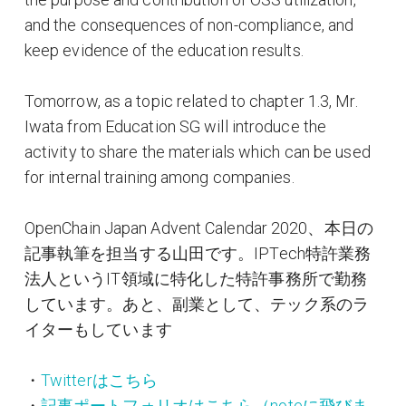
and the consequences of non-compliance, and
keep evidence of the education results.
Tomorrow, as a topic related to chapter 1.3, Mr.
Iwata from Education SG will introduce the
activity to share the materials which can be used
for internal training among companies.
OpenChain Japan Advent Calendar 2020、本日の
記事執筆を担当する山田です。IPTech特許業務
法人というIT領域に特化した特許事務所で勤務
しています。あと、副業として、テック系のラ
イターもしています
・
Twitterはこちら
・
記事ポートフォリオはこちら（noteに飛びま