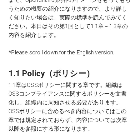
うための概要の紹介になりますので、より詳し
く知りたい場合は、実際の標準を読んでみてく
ださい。本日はその第1回として1.1章～1.3章の
内容を紹介します。
*Please scroll down for the English version.
1.1 Policy（ポリシー）
1.1章はOSSポリシーに関する章です。組織は
OSSコンプライアンスに関するポリシーを文書
化し、組織内に周知させる必要があります。
OSSポリシーに含めるべき内容についてはこの
章では規定されておらず、内容については次章
以降を参照にする形になります。