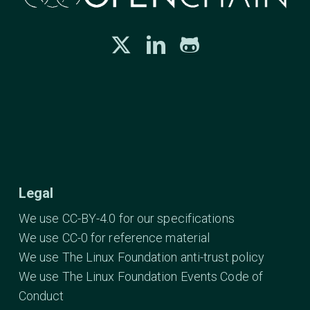
Legal
We use CC-BY-4.0 for our specifications
We use CC-0 for reference material
We use The Linux Foundation anti-trust policy
We use The Linux Foundation Events Code of
Conduct