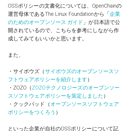
OSSポリシーの文書化については、OpenChainの
運営母体であるThe Linux Foundationから「
企業
のためのオープンソース ガイド
」が日本語で公
開されているので、こちらを参考にしながら作
成してみてもいいかと思います。
また、
・サイボウズ（
サイボウズのオープンソースソ
フトウェアポリシーを紹介します
）
・ZOZO（
ZOZOテクノロジーズのオープンソー
スソフトウェアポリシーを策定しました
）
・クックパッド（
オープンソースソフトウェア
ポリシーをつくろう
）
といった企業が自社のOSSポリシーについて記